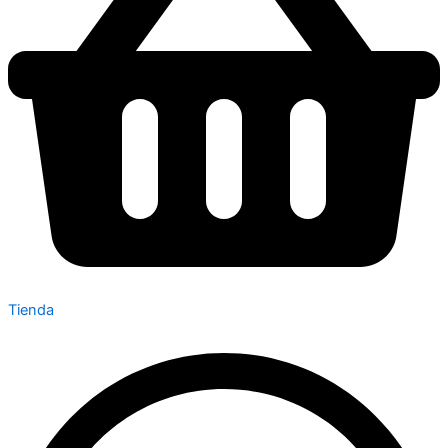
Tienda