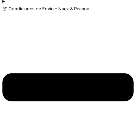
📦 Condiciones de Envío – Nuez & Pecana