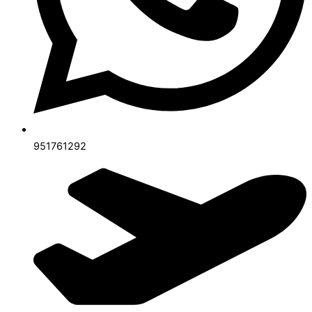
951761292