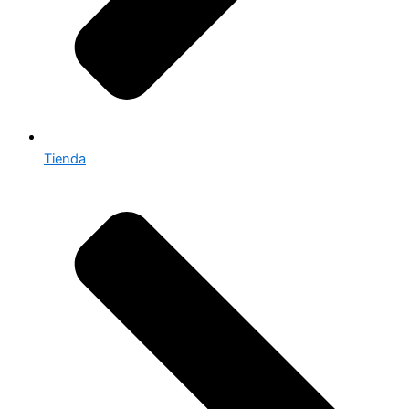
Tienda