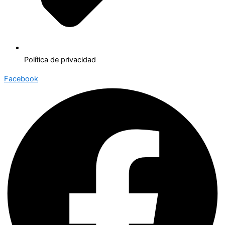
Política de privacidad
Facebook