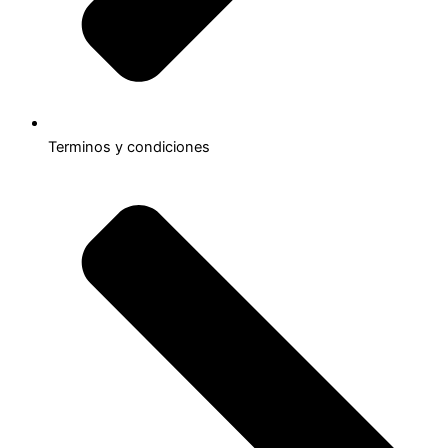
Terminos y condiciones