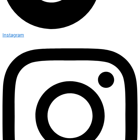
Instagram