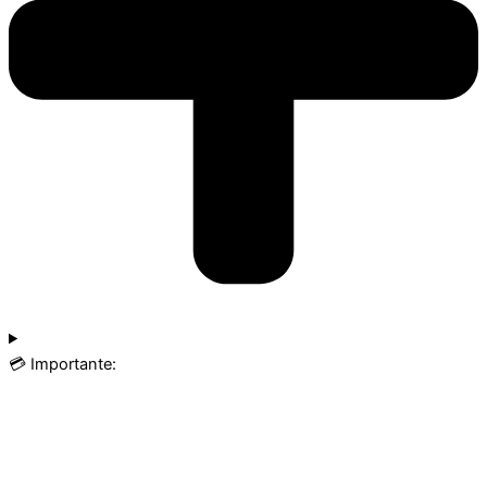
💳 Importante: