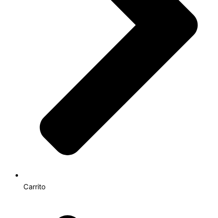
Carrito