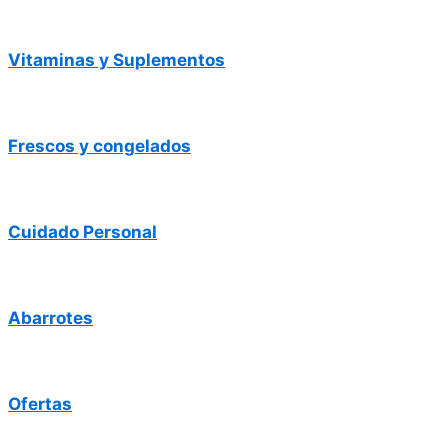
Vitaminas y Suplementos
Frescos y congelados
Cuidado Personal
Abarrotes
Ofertas