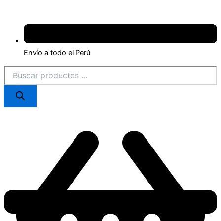
Envío a todo el Perú