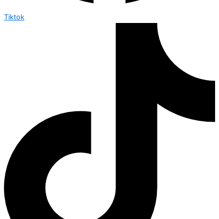
Tiktok