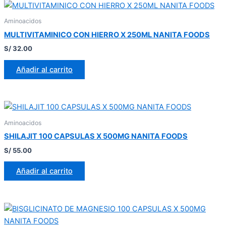
Aminoacidos
MULTIVITAMINICO CON HIERRO X 250ML NANITA FOODS
S/
32.00
Añadir al carrito
Aminoacidos
SHILAJIT 100 CAPSULAS X 500MG NANITA FOODS
S/
55.00
Añadir al carrito