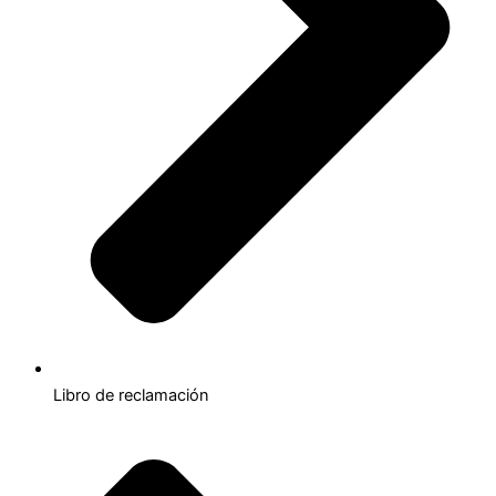
Libro de reclamación