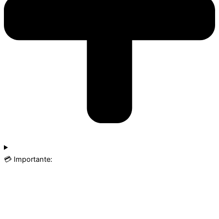
💳 Importante: