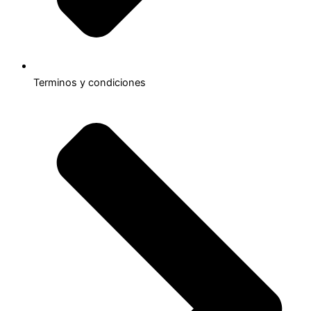
Terminos y condiciones