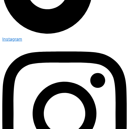
Instagram