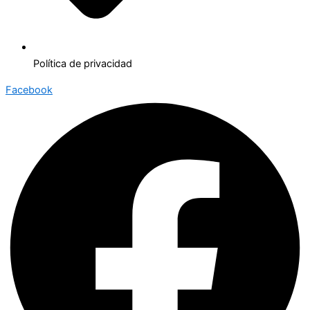
Política de privacidad
Facebook