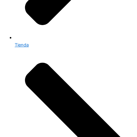
Tienda