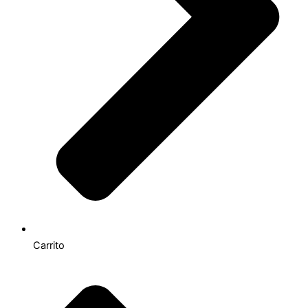
Carrito