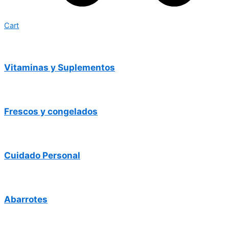
Cart
Vitaminas y Suplementos
Frescos y congelados
Cuidado Personal
Abarrotes