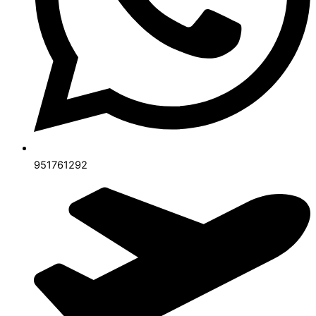
951761292