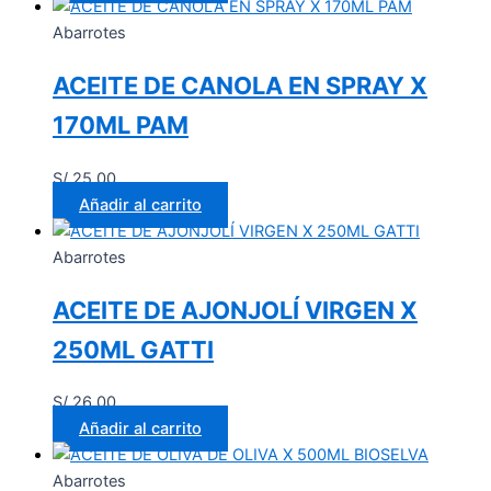
Abarrotes
ACEITE DE CANOLA EN SPRAY X
170ML PAM
S/
25.00
Añadir al carrito
Abarrotes
ACEITE DE AJONJOLÍ VIRGEN X
250ML GATTI
S/
26.00
Añadir al carrito
Abarrotes