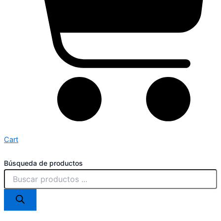
Cart
Búsqueda de productos