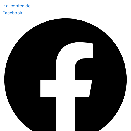
Ir al contenido
Facebook