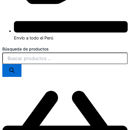
Envío a todo el Perú
Búsqueda de productos