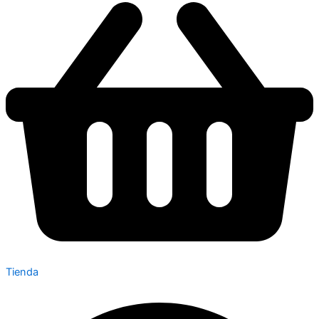
Tienda