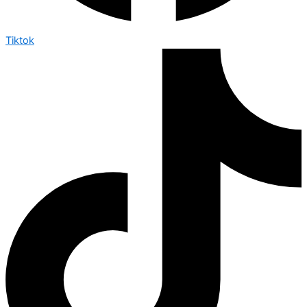
Tiktok