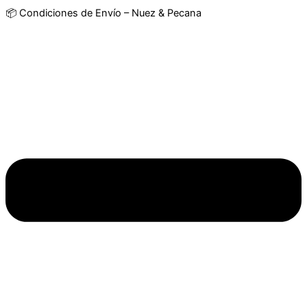
📦 Condiciones de Envío – Nuez & Pecana