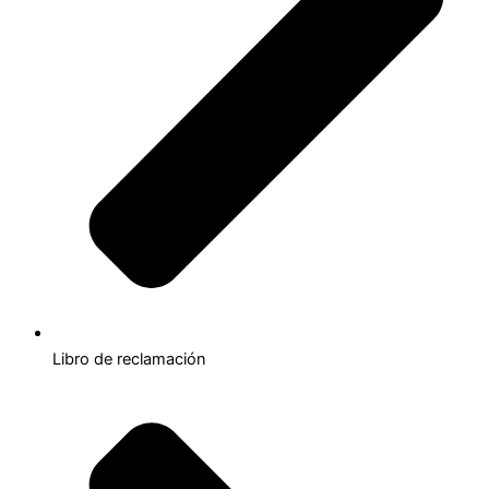
Libro de reclamación