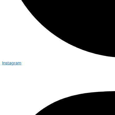
Instagram