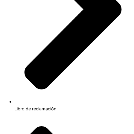
Libro de reclamación