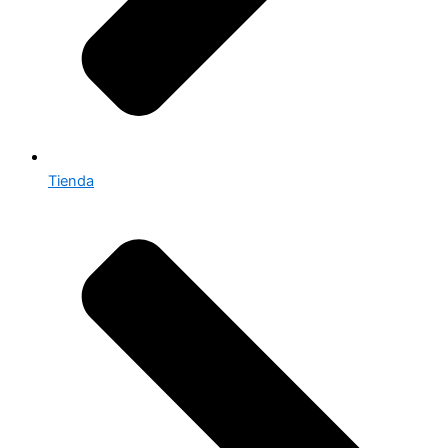
Tienda