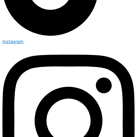
Instagram