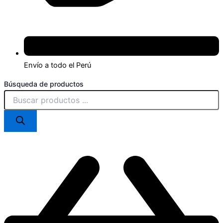
Envío a todo el Perú
Búsqueda de productos