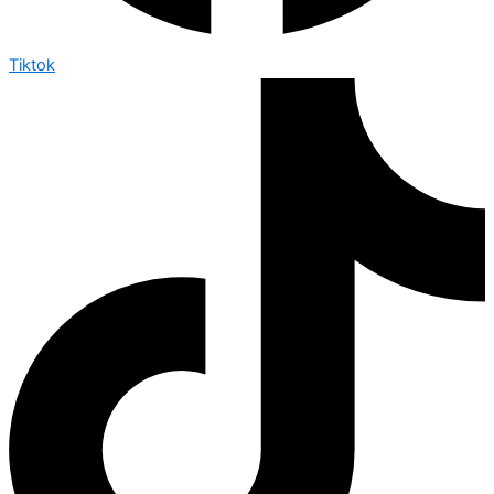
Tiktok