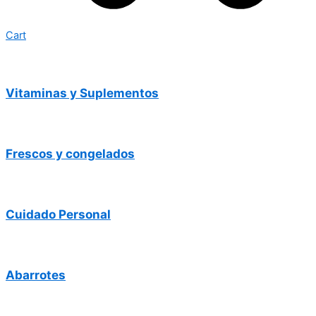
Cart
Vitaminas y Suplementos
Frescos y congelados
Cuidado Personal
Abarrotes