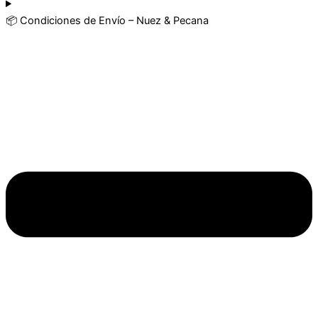
📦 Condiciones de Envío – Nuez & Pecana