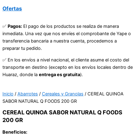
Ofertas
✅
Pagos:
El pago de los productos se realiza de manera
inmediata. Una vez que nos envíes el comprobante de Yape o
transferencia bancaria a nuestra cuenta, procedemos a
preparar tu pedido.
✅ En los envíos a nivel nacional, el cliente asume el costo del
transporte en destino (excepto en los envíos locales dentro de
Huaraz, donde la
entrega es gratuita
).
Inicio
/
Abarrotes
/
Cereales y Granolas
/ CEREAL QUINOA
SABOR NATURAL Q FOODS 200 GR
CEREAL QUINOA SABOR NATURAL Q FOODS
200 GR
Beneficios: