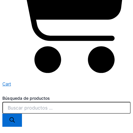
Cart
Búsqueda de productos