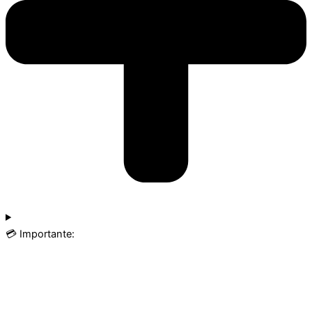
💳 Importante: