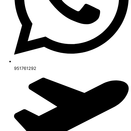
951761292