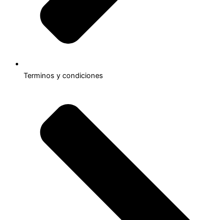
Terminos y condiciones