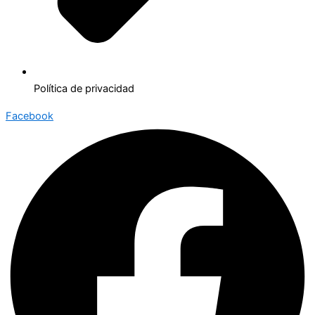
Política de privacidad
Facebook