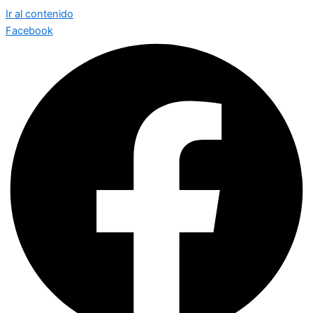
Ir al contenido
Facebook