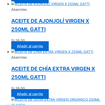
Abarrotes
ACEITE DE AJONJOLÍ VIRGEN X
250ML GATTI
S/
26.00
Añadir al carrito
Abarrotes
ACEITE DE CHÍA EXTRA VIRGEN X
250ML GATTI
S/
26.00
Añadir al carrito