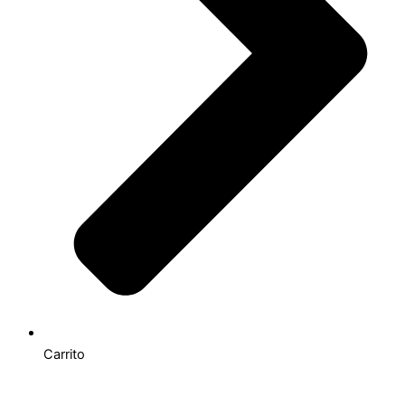
Carrito