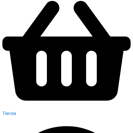
Tienda