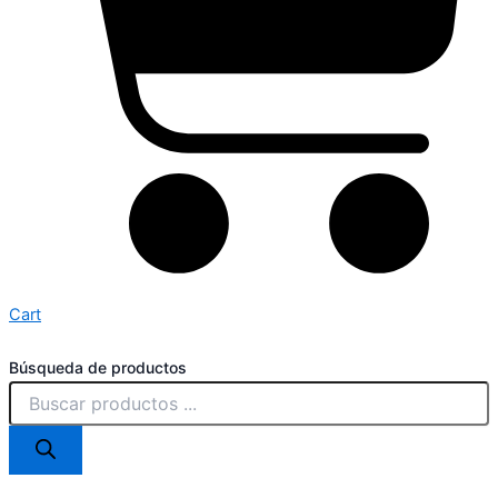
Cart
Búsqueda de productos