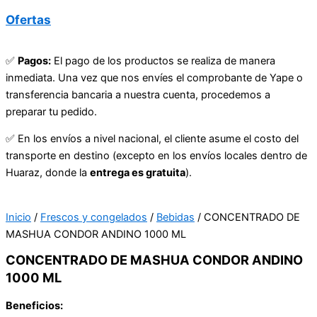
Ofertas
✅
Pagos:
El pago de los productos se realiza de manera
inmediata. Una vez que nos envíes el comprobante de Yape o
transferencia bancaria a nuestra cuenta, procedemos a
preparar tu pedido.
✅ En los envíos a nivel nacional, el cliente asume el costo del
transporte en destino (excepto en los envíos locales dentro de
Huaraz, donde la
entrega es gratuita
).
Inicio
/
Frescos y congelados
/
Bebidas
/ CONCENTRADO DE
MASHUA CONDOR ANDINO 1000 ML
CONCENTRADO DE MASHUA CONDOR ANDINO
1000 ML
Beneficios: