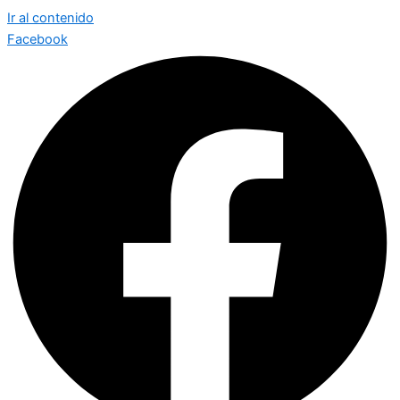
Ir al contenido
Facebook