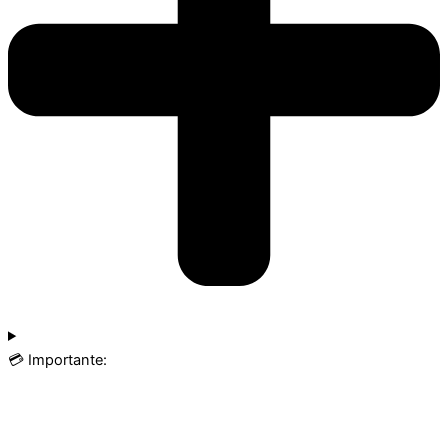
💳 Importante: