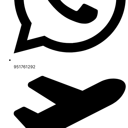
951761292