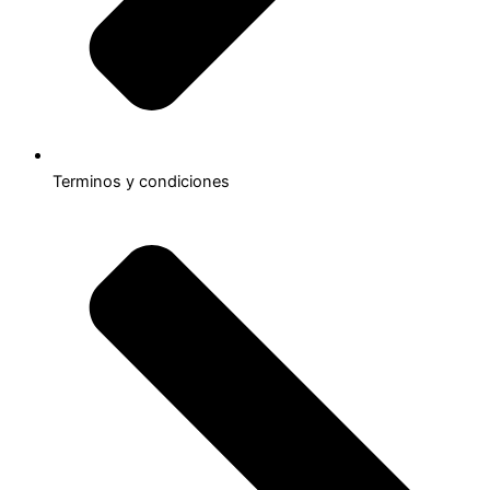
Terminos y condiciones