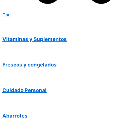
Cart
Vitaminas y Suplementos
Frescos y congelados
Cuidado Personal
Abarrotes