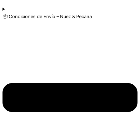
📦 Condiciones de Envío – Nuez & Pecana