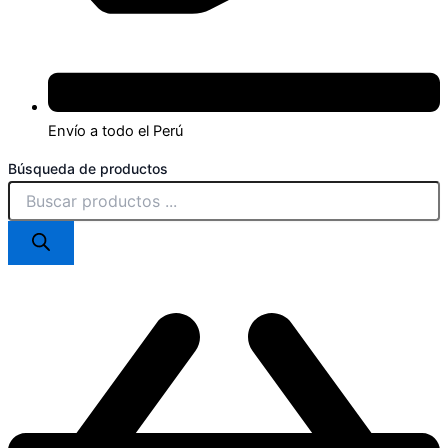
Envío a todo el Perú
Búsqueda de productos