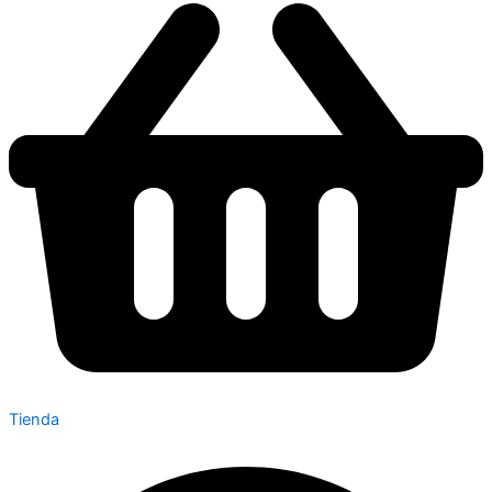
Tienda