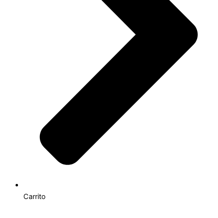
Carrito