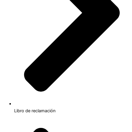
Libro de reclamación