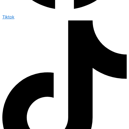
Tiktok