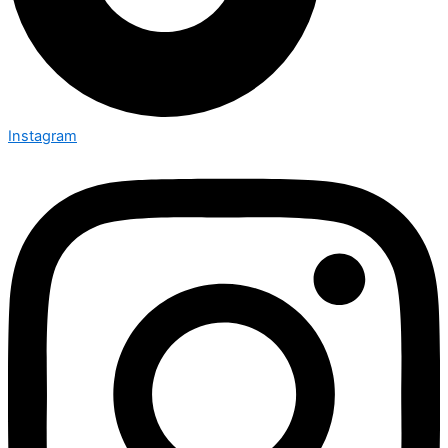
Instagram