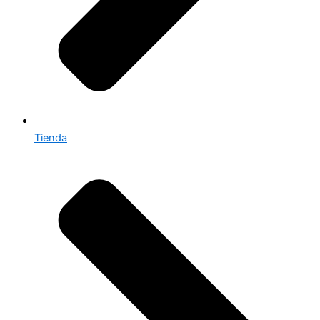
Tienda