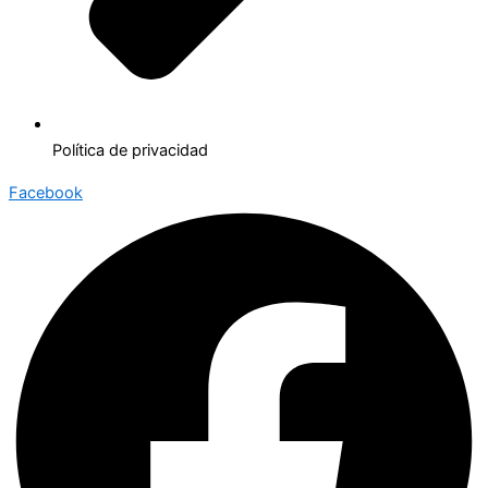
Política de privacidad
Facebook