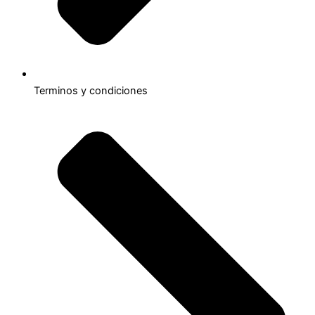
Terminos y condiciones