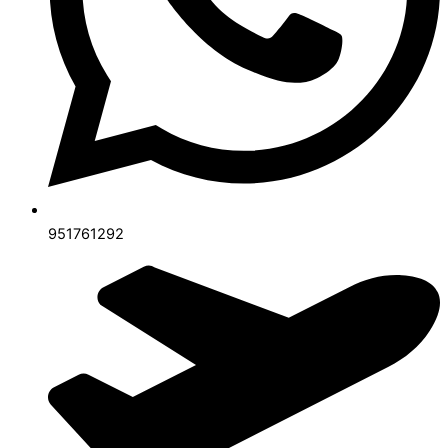
951761292