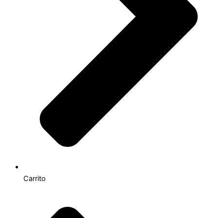
Carrito