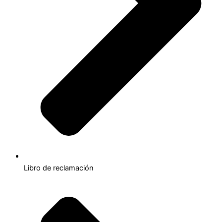
Libro de reclamación