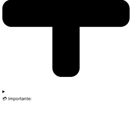
💳 Importante: