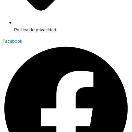
Política de privacidad
Facebook