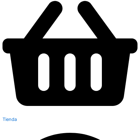
Tienda