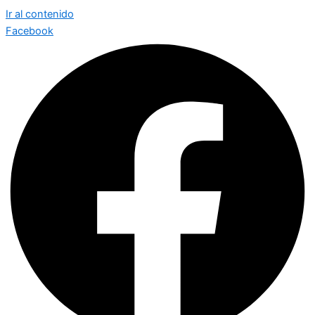
Ir al contenido
Facebook