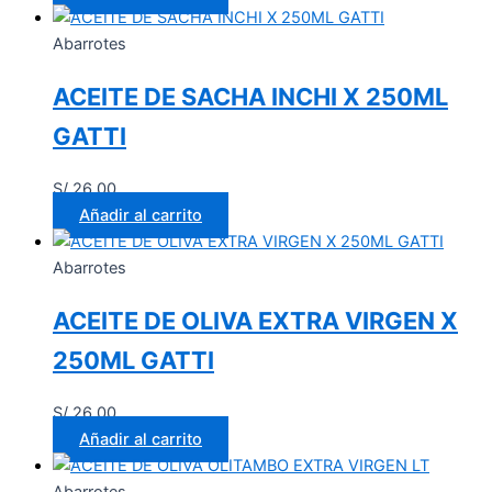
Abarrotes
ACEITE DE SACHA INCHI X 250ML
GATTI
S/
26.00
Añadir al carrito
Abarrotes
ACEITE DE OLIVA EXTRA VIRGEN X
250ML GATTI
S/
26.00
Añadir al carrito