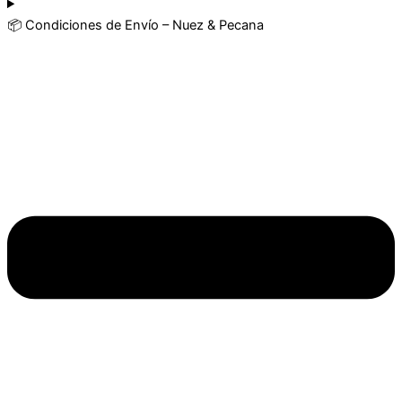
📦 Condiciones de Envío – Nuez & Pecana