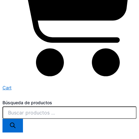
Cart
Búsqueda de productos