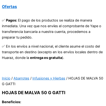
Ofertas
✅
Pagos:
El pago de los productos se realiza de manera
inmediata. Una vez que nos envíes el comprobante de Yape o
transferencia bancaria a nuestra cuenta, procedemos a
preparar tu pedido.
✅ En los envíos a nivel nacional, el cliente asume el costo del
transporte en destino (excepto en los envíos locales dentro de
Huaraz, donde la
entrega es gratuita
).
Inicio
/
Abarrotes
/
Infusiones y Hierbas
/ HOJAS DE MALVA 50
G GATTI
HOJAS DE MALVA 50 G GATTI
Beneficios: