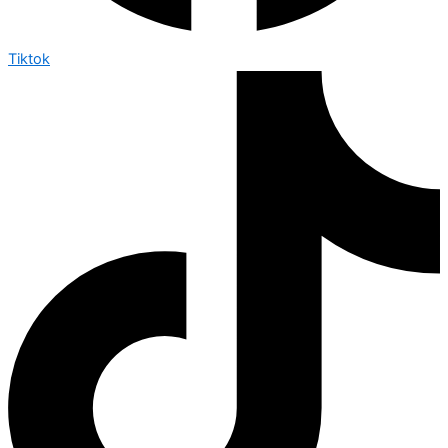
Tiktok