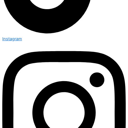
Instagram