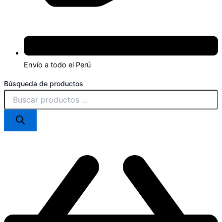
Envío a todo el Perú
Búsqueda de productos