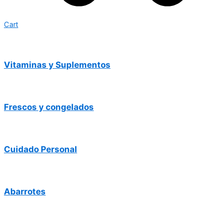
Cart
Vitaminas y Suplementos
Frescos y congelados
Cuidado Personal
Abarrotes