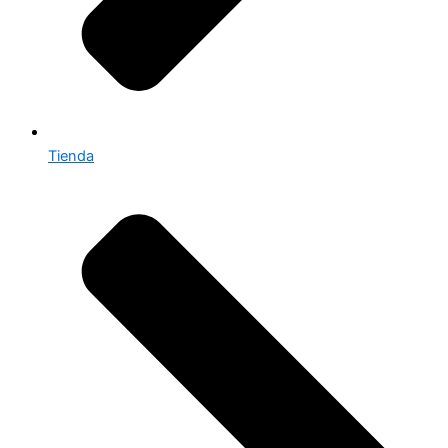
Tienda