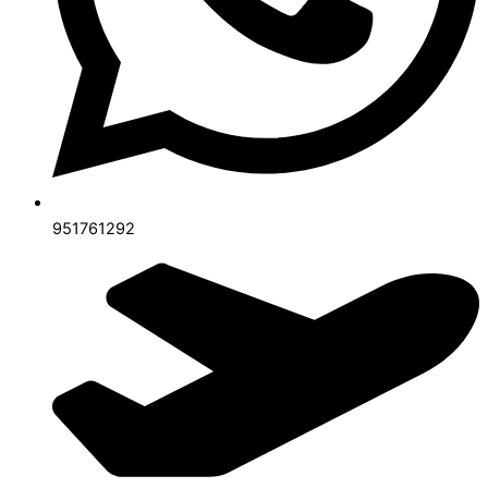
951761292