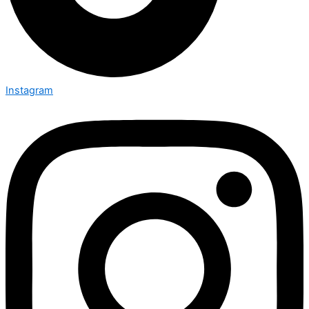
Instagram