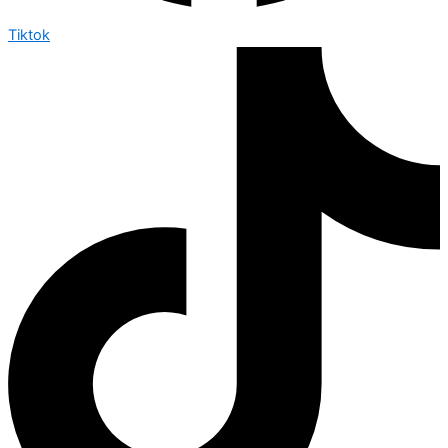
Tiktok