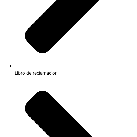
Libro de reclamación