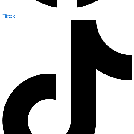
Tiktok