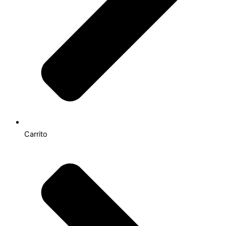
Carrito