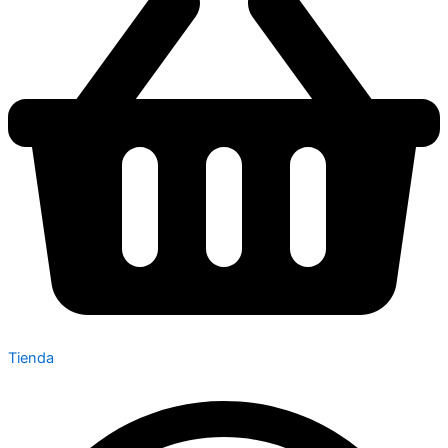
Tienda