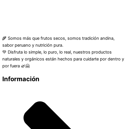
🌾 Somos más que frutos secos, somos tradición andina,
sabor peruano y nutrición pura.
💚 Disfruta lo simple, lo puro, lo real, nuestros productos
naturales y orgánicos están hechos para cuidarte por dentro y
por fuera 🌿🤗
Información