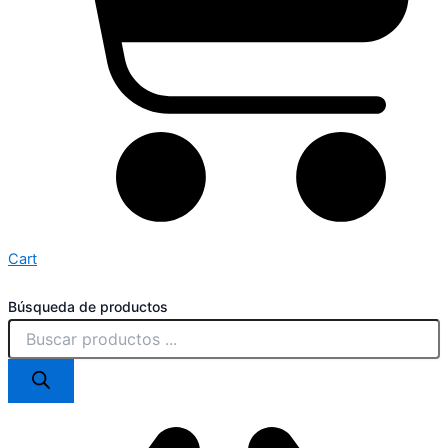
Cart
Búsqueda de productos