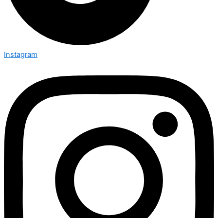
Instagram