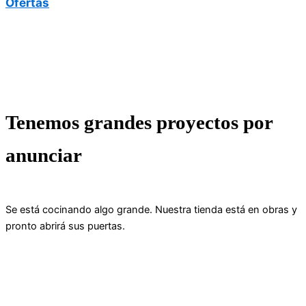
Ofertas
Tenemos grandes proyectos por
anunciar
Se está cocinando algo grande. Nuestra tienda está en obras y
pronto abrirá sus puertas.