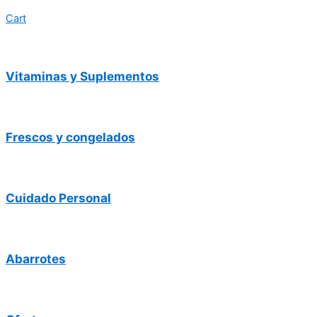
Cart
Vitaminas y Suplementos
Frescos y congelados
Cuidado Personal
Abarrotes