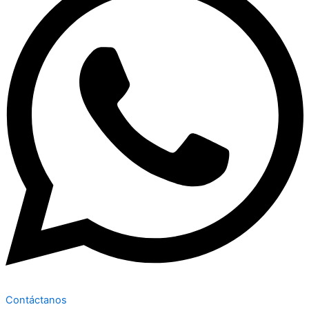
Contáctanos