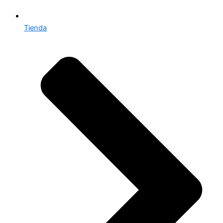
Tienda