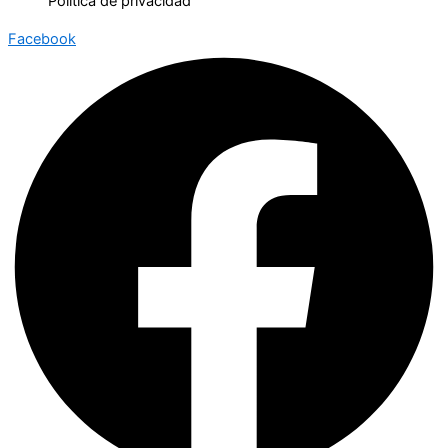
Política de privacidad
Facebook