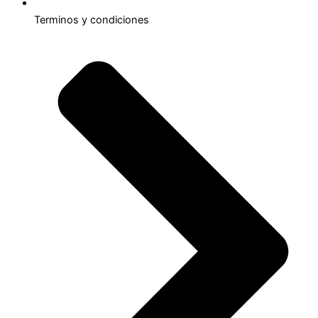
Terminos y condiciones